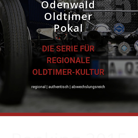
Odenwald
Oldtimer
Pokal
DIE SERIE FÜR
REGIONALE
OLDTIMER-KULTUR
regional | authentisch | abwechslungsreich